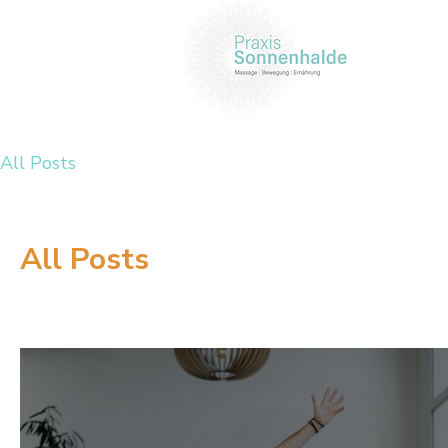
All Posts
All Posts