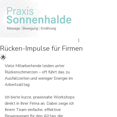
Rücken-Impulse für Firmen
🌟
Viele Mitarbeitende leiden unter 
Rückenschmerzen – oft führt das zu 
Ausfallzeiten und weniger Energie im 
Arbeitsalltag.
Ich biete kurze, praxisnahe Workshops 
direkt in Ihrer Firma an. Dabei zeige ich 
Ihrem Team einfache, effektive 
Bewegungen für den Alltag, die: