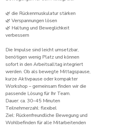
🌿 die Rückenmuskulatur stärken
🌿 Verspannungen lösen
🌿 Haltung und Beweglichkeit 
verbessern
Die Impulse sind leicht umsetzbar, 
benötigen wenig Platz und können 
sofort in den Arbeitsalltag integriert 
werden. Ob als bewegte Mittagspause, 
kurze Aktivpause oder kompakter 
Workshop – gemeinsam finden wir die 
passende Lösung für Ihr Team.
Dauer: ca. 30–45 Minuten
Teilnehmerzahl: flexibel
Ziel: Rückenfreundliche Bewegung und 
Wohlbefinden für alle Mitarbeitenden