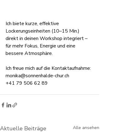
Ich biete kurze, effektive 
Lockerungseinheiten (10–15 Min.) 
direkt in deinen Workshop integriert – 
für mehr Fokus, Energie und eine 
bessere Atmosphäre.
Ich freue mich auf die Kontaktaufnahme:
monika@sonnenhalde-chur.ch
+41 79 506 62 89
Aktuelle Beiträge
Alle ansehen