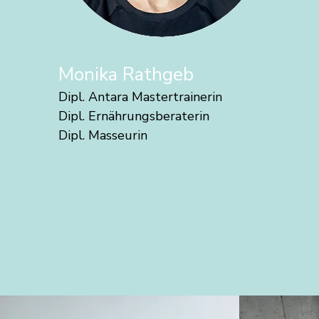
Monika Rathgeb
Dipl. Antara Mastertrainerin
Dipl. Ernährungsberaterin
Dipl. Masseurin