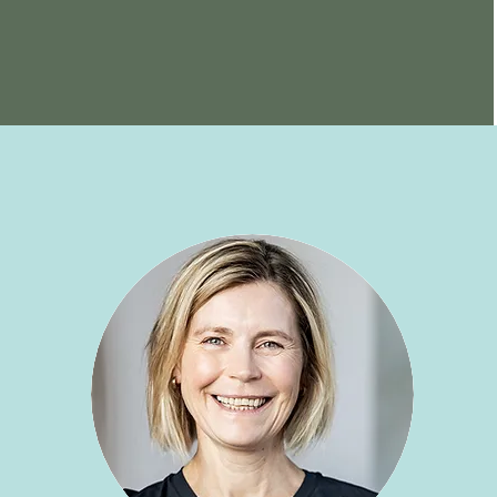
Mein Angebot - meine Preise