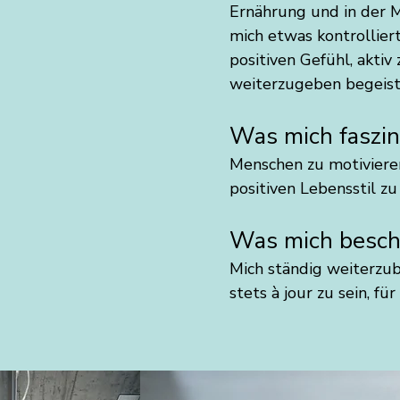
Ernährung und in der 
mich etwas kontrollier
positiven Gefühl, aktiv
weiterzugeben begeist
Was mich faszin
Menschen zu motiviere
positiven Lebensstil zu 
Was mich besch
Mich ständig weiterzu
stets à jour zu sein, für 