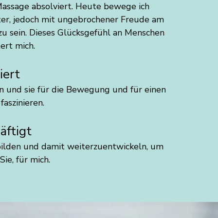
Massage absolviert. Heute bewege ich
ter, jedoch mit ungebrochener Freude am
 zu sein. Dieses Glücksgefühl an Menschen
ert mich.
iert
n und sie für die Bewegung und für einen
faszinieren.
äftigt
bilden und damit weiterzuentwickeln, um
Sie, für mich.